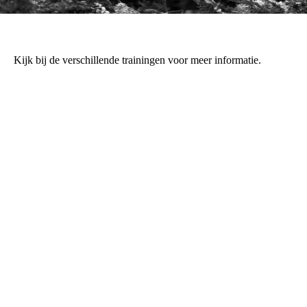
Kijk bij de verschillende trainingen voor meer informatie.